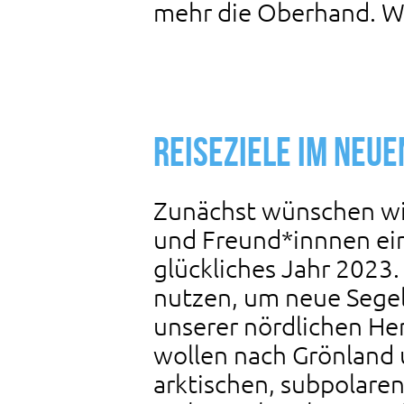
mehr die Oberhand. W
Reiseziele im Neue
Zunächst wünschen wir
und Freund*innnen ein
glückliches Jahr 2023.
nutzen, um neue Segel
unserer nördlichen He
wollen nach Grönland
arktischen, subpolare