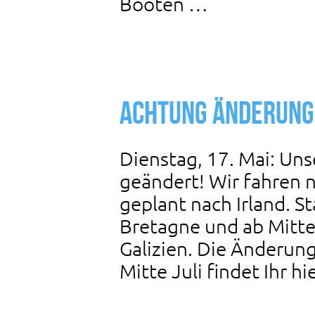
Booten …
Achtung Änderung 
Dienstag, 17. Mai: Uns
geändert! Wir fahren n
geplant nach Irland. St
Bretagne und ab Mitt
Galizien. Die Änderung
Mitte Juli findet Ihr h