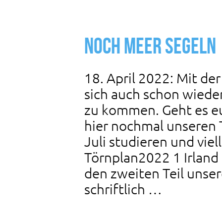
Noch Meer Segeln
18. April 2022: Mit d
sich auch schon wiede
zu kommen. Geht es e
hier nochmal unseren 
Juli studieren und vi
Törnplan2022 1 Irland
den zweiten Teil uns
schriftlich …