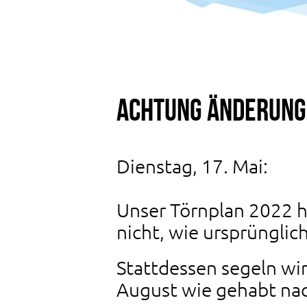
Achtung Änderung 
Dienstag, 17. Mai:
Unser Törnplan 2022 h
nicht, wie ursprünglich
Stattdessen segeln wir
August wie gehabt nac