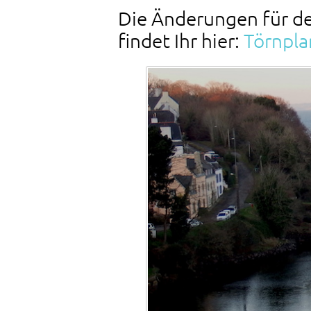
Die Änderungen für de
findet Ihr hier:
Törnpla