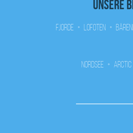
Unsere b
Fjorde
Lofoten
Bären
Nordsee
Arctic