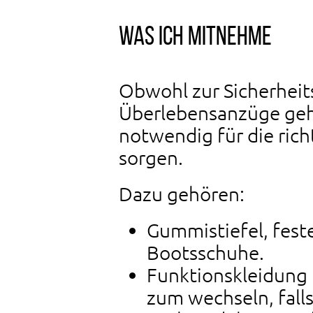
was ich mitnehme
Obwohl zur Sicherheit
Überlebensanzüge gehö
notwendig für die rich
sorgen.
Dazu gehören:
Gummistiefel, fes
Bootsschuhe.
Funktionskleidung 
zum wechseln, falls