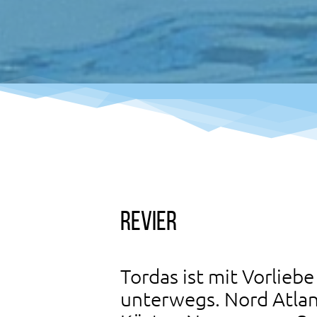
Revier
Tordas ist mit Vorlieb
unterwegs. Nord Atlant