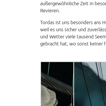
außergewöhnliche Zeit in beson
Revieren.
Tordas ist uns besonders ans 
weil es uns sicher und zuverläs
und Wetter viele tausend Seem
gebracht hat, wo sonst keiner