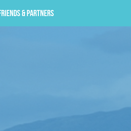
Friends & Partners