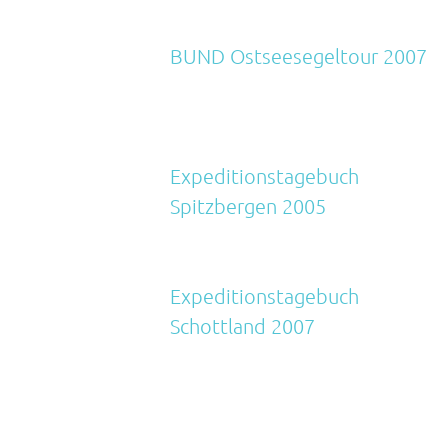
BUND Ostseesegeltour 2007
Expeditionstagebuch
Spitzbergen 2005
Expeditionstagebuch
Schottland 2007