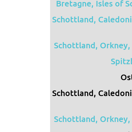
Bretagne, Isles of S
Schottland, Caledon
Schottland, Orkney
Spitz
Os
Schottland, Caledon
Schottland, Orkney