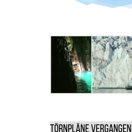
Törnpläne vergangen