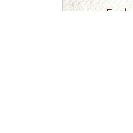
© 2026 S