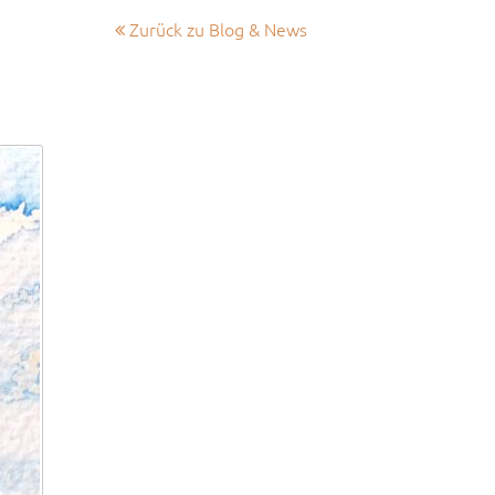
Zurück zu Blog & News