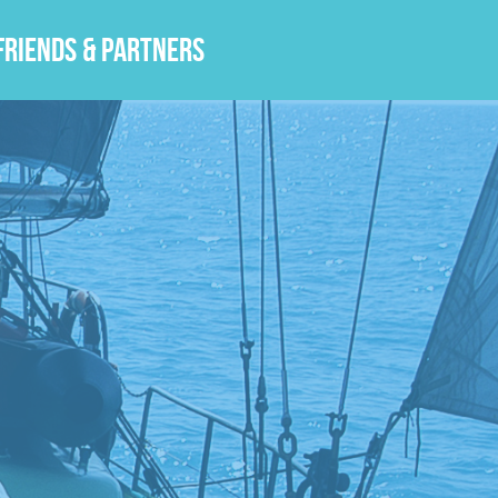
Friends & Partners